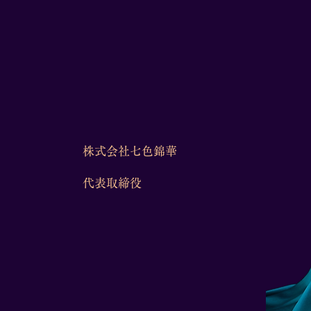
株式会社七色錦華
代表取締役