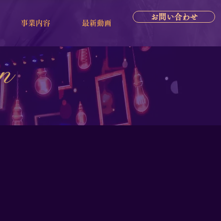
お問い合わせ
事業内容
最新動画