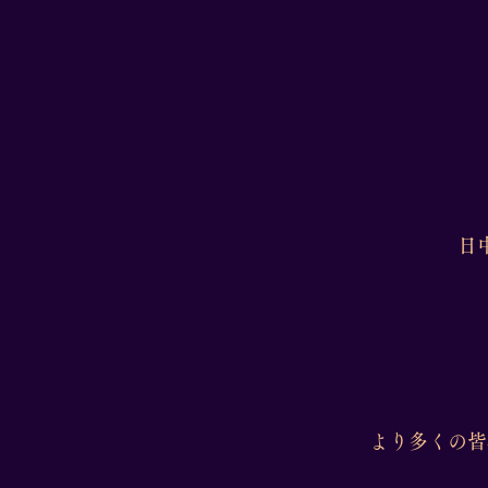
日
より多くの皆