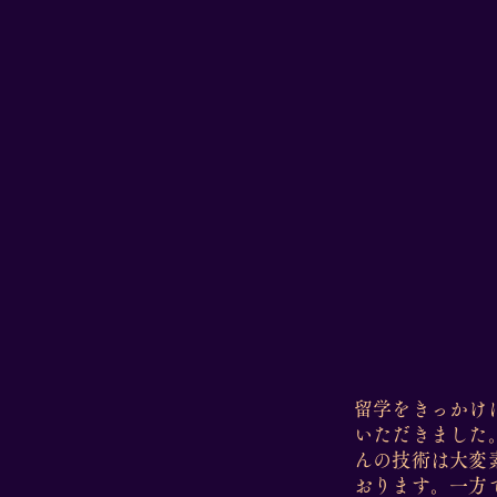
留学をきっかけ
いただきました
んの技術は大変
おります。一方