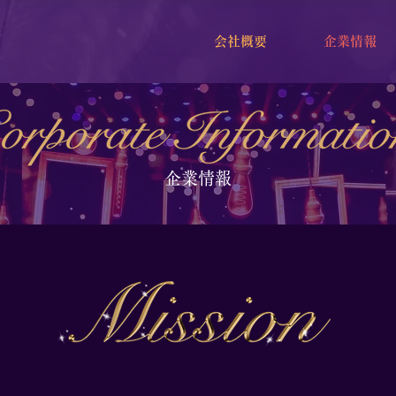
会社概要
企業情報
企業情報