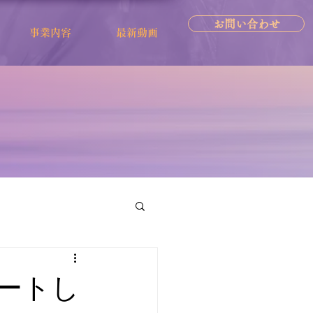
お問い合わせ
事業内容
最新動画
ートし