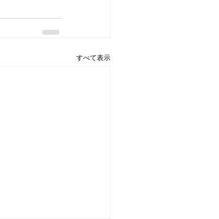
すべて表示