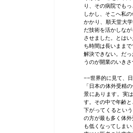
り、その病院でもっ
しかし、そこへ私の
かかり、順天堂大学
だ技術を活かしなが
させました。とはい
ち時間は長いままで
解決できない。だっ
うのが開業のいきさ
−−世界的に見て、
「日本の体外受精の
景にあります。実は
す。その中で年齢と
下がってくるという
の方が最も多く体外
も低くなってしまい