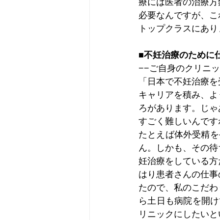
療には医者の治療方
必要なんですが、こ
トップクラスにあり
■不妊治療のために
−−ご自身のクリニ
「日本で不妊治療を
キャリアを積み、よ
ろがあります。じゃ
すごく難しいんです
たとえば体外受精を
ん。しかも、その待
妊治療をしている方
はり患者さんの仕事
たので、私のこだわ
ら土日も病院を開け
リニックにしたいと