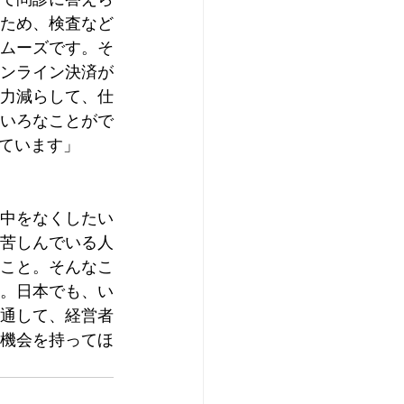
ため、検査など
ムーズです。そ
ンライン決済が
力減らして、仕
いろなことがで
ています」
中をなくしたい
苦しんでいる人
こと。そんなこ
。日本でも、い
通して、経営者
機会を持ってほ