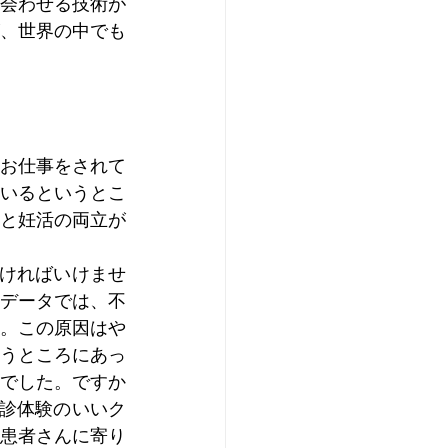
会わせる技術が
、世界の中でも
お仕事をされて
いるというとこ
と妊活の両立が
なければいけませ
たデータでは、不
す。この原因はや
うところにあっ
でした。ですか
診体験のいいク
患者さんに寄り