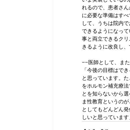
れるので、患者さん
に必要な準備はすべ
して、うちは院内で
できるようになって
事と両立できるクリ
きるように改良し、
−−医師として、ま
「今後の目標はでき
と思っています。た
をホルモン補充療法
とを知らないから選
ま性教育というのが
としてもどんどん発
しいと思っています