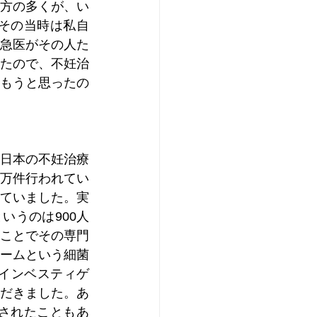
方の多くが、い
その当時は私自
急医がその人た
たので、不妊治
もうと思ったの
日本の不妊治療
5万件行われてい
していました。実
いうのは900人
ことでその専門
ームという細菌
・インベスティゲ
だきました。あ
されたこともあ